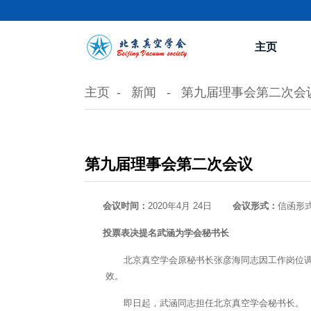
主页
主页
新闻
第九届理事会第二次会
第九届理事会第二次会议
会议时间：
2020年4月 24日
会议形式：
信函形
投票表决提名武涵为学会秘书长
北京真空学会原秘书长张彦海同志因工作岗位调
效。
即日起，武涵同志担任北京真空学会秘书长。