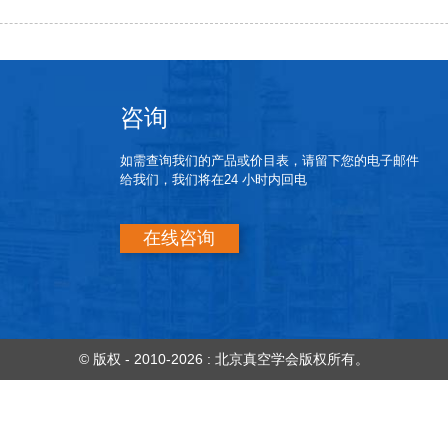
咨询
如需查询我们的产品或价目表，请留下您的电子邮件
给我们，我们将在24 小时内回电
在线咨询
© 版权 - 2010-2026 : 北京真空学会版权所有。