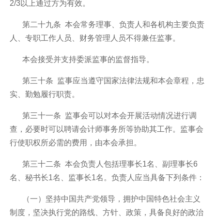
2/3以上通过方为有效。
第二十九条 本会常务理事、负责人和各机构主要负责
人、专职工作人员、财务管理人员不得兼任监事。
本会接受并支持委派监事的监督指导。
第三十条 监事应当遵守国家法律法规和本会章程，忠
实、勤勉履行职责。
第三十一条 监事会可以对本会开展活动情况进行调
查，必要时可以聘请会计师事务所等协助其工作。监事会
行使职权所必需的费用，由本会承担。
第三十二条 本会负责人包括理事长1名、副理事长6
名、秘书长1名、监事长1名。负责人应当具备下列条件：
（一）坚持中国共产党领导，拥护中国特色社会主义
制度，坚决执行党的路线、方针、政策，具备良好的政治