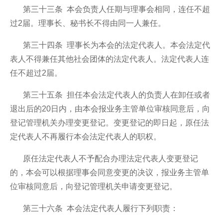
第三十三条 本会负责人任期与理事会相同，连任不超
过2届。理事长、秘书长不得由同一人兼任。
第三十四条 理事长为本会的法定代表人。本会法定代
表人不得兼任其他社会团体的法定代表人。法定代表人连
任不超过2届。
第三十五条 担任本会法定代表人的负责人在卸任或者
退出后的20日内，由本会报业务主管单位审核同意后，向
登记管理机关办理变更登记。变更登记的即日起，原任法
定代表人不再履行本会法定代表人的职权。
原任法定代表人不予配合办理法定代表人变更登记
的，本会可以根据理事会同意变更的决议，报业务主管单
位审核同意后，向登记管理机关申请变更登记。
第三十六条 本会法定代表人履行下列职责：