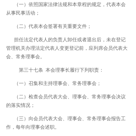
（一）依照国家法律法规和本章程的规定，代表本会
从事民事活动；
（二）代表本会签署有关重要文件；
担任法定代表人的负责人卸任或者退出后，未在登记
管理机关办理法定代表人变更登记前，应列席会员代表大
会、常务理事会。
第三十七条 本会理事长履行下列职责：
（一）召集和主持理事会、常务理事会；
（二）检查会员代表大会、理事会、常务理事会决议
的落实情况；
（三）向会员代表大会、理事会、常务理事会报告工
作，每年向理事会述职。