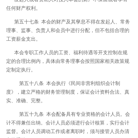
任何财产权利。
第五十七条 本会的财产及其孳息不得在发起人、常务
理事、监事、负责人和会员中进行分配，但不包括合理的
工资薪金支出。
本会专职工作人员的工资、福利待遇等开支控制在规
定的合理比例内，具体由常务理事会按照国家相关政策规
定制定执行。
第五十八条 本会执行《民间非营利组织会计制
度》，建立严格的财务管理制度，保证会计资料合法、真
实、准确、完整。
第五十九条 本会配备具有专业资格的会计人员。会
计不得兼任出纳。会计人员必须进行会计核算，实行会计
监督。会计人员调动工作或者离职时，须与接管人员办清