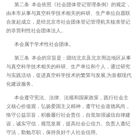
第二条 本会依照《社会团体登记管理条例》的规定，
由本市从事与真空科学技术相关的科研、生产单位自愿联
合发起成立，是经北京市社会团体登记管理机关核准登记
的非营利性社会团体法人。
本会属于学术性社会团体。
第三条 本会的宗旨是：团结北京及北京周边地区从事
与真空科学技术相关的科研、生产单位和个人，通过研究
与实践活动，促进真空科学技术的繁荣与发展,为首都现代
化建设服务。
本会遵守宪法、法律、法规和国家政策，践行社会主
义核心价值观，弘扬爱国主义精神，遵守社会道德风尚，
恪守公益宗旨，积极履行社会责任，自觉加强诚信自律建
设，诚实守信，规范发展，提高社会公信力。负责人遵纪
守法，勤勉尽职，保持良好个人社会信用。