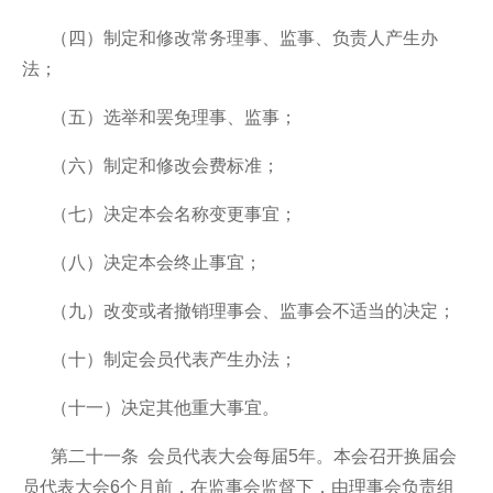
（四）制定和修改常务理事、监事、负责人产生办
法；
（五）选举和罢免理事、监事；
（六）制定和修改会费标准；
（七）决定本会名称变更事宜；
（八）决定本会终止事宜；
（九）改变或者撤销理事会、监事会不适当的决定；
（十）制定会员代表产生办法；
（十一）决定其他重大事宜。
第二十一条 会员代表大会每届5年。本会召开换届会
员代表大会6个月前，在监事会监督下，由理事会负责组