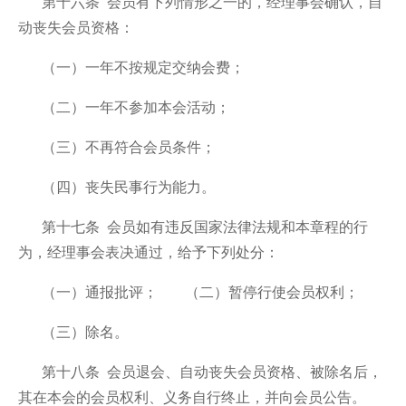
第十六条 会员有下列情形之一的，经理事会确认，自
动丧失会员资格：
（一）一年不按规定交纳会费；
（二）一年不参加本会活动；
（三）不再符合会员条件；
（四）丧失民事行为能力。
第十七条 会员如有违反国家法律法规和本章程的行
为，经理事会表决通过，给予下列处分：
（一）通报批评；
（二）暂停行使会员权利；
（三）除名。
第十八条 会员退会、自动丧失会员资格、被除名后，
其在本会的会员权利、义务自行终止，并向会员公告。