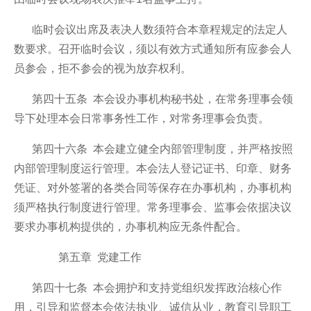
临时会议出席及表决人数须符合本章程规定的法定人
数要求。召开临时会议，须以有效方式通知所有应参会人
员参会，拒不参会的视为放弃权利。
第四十五条 本会设办事机构秘书处，在常务理事会领
导下处理本会日常事务性工作，对常务理事会负责。
第四十六条 本会建立健全内部管理制度，并严格按照
内部管理制度运行管理。本会法人登记证书、印章、财务
凭证、对外签署的各类合同等保存在办事机构，办事机构
须严格执行制度进行管理。常务理事会、监事会依据决议
要求办事机构提供的，办事机构应无条件配合。
第五章 党建工作
第四十七条 本会拥护和支持党组织发挥政治核心作
用，引导和监督本会依法执业、诚信从业，教育引导职工