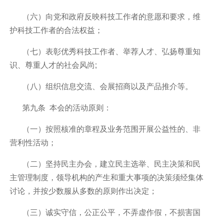
（六）向党和政府反映科技工作者的意愿和要求，维
护科技工作者的合法权益；
（七）表彰优秀科技工作者、举荐人才、弘扬尊重知
识、尊重人才的社会风尚;
（八）组织信息交流、会展招商以及产品推介等。
第九条 本会的活动原则：
（一）按照核准的章程及业务范围开展公益性的、非
营利性活动；
（二）坚持民主办会，建立民主选举、民主决策和民
主管理制度，领导机构的产生和重大事项的决策须经集体
讨论，并按少数服从多数的原则作出决定；
（三）诚实守信，公正公平，不弄虚作假，不损害国