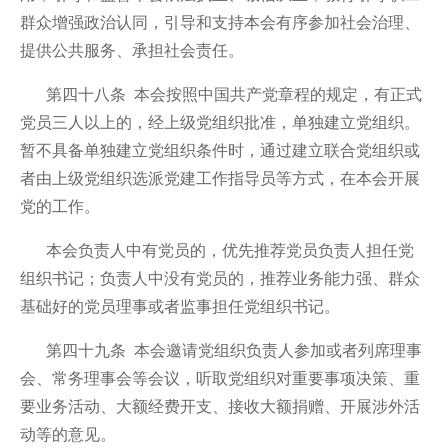
群众增强政治认同，引导和支持本会有序参加社会治理、
提供公共服务、承担社会责任。
第四十八条 本会按照中国共产党章程的规定，有正式
党员三人以上的，经上级党组织批准，单独建立党组织。
暂不具备单独建立党组织条件时，通过建立联合党组织或
者由上级党组织选派党建工作指导员等方式，在本会开展
党的工作。
本会负责人中有党员的，优先推荐党员负责人担任党
组织书记；负责人中没有党员的，推荐业务能力强、群众
基础好的党员理事或者监事担任党组织书记。
第四十九条 本会邀请党组织负责人参加或者列席理事
会、常务理事会等会议，听取党组织对重要事项决策、重
要业务活动、大额经费开支、接收大额捐赠、开展涉外活
动等的意见。