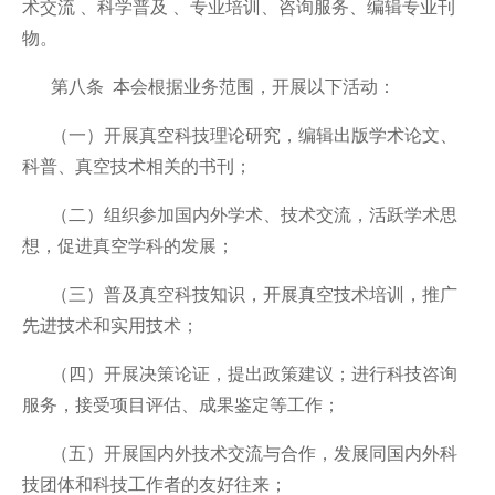
术交流 、科学普及 、专业培训、咨询服务、编辑专业刊
物。
第八条 本会根据业务范围，开展以下活动：
（一）开展真空科技理论研究，编辑出版学术论文、
科普、真空技术相关的书刊；
（二）组织参加国内外学术、技术交流，活跃学术思
想，促进真空学科的发展；
（三）普及真空科技知识，开展真空技术培训，推广
先进技术和实用技术；
（四）开展决策论证，提出政策建议；进行科技咨询
服务，接受项目评估、成果鉴定等工作；
（五）开展国内外技术交流与合作，发展同国内外科
技团体和科技工作者的友好往来；