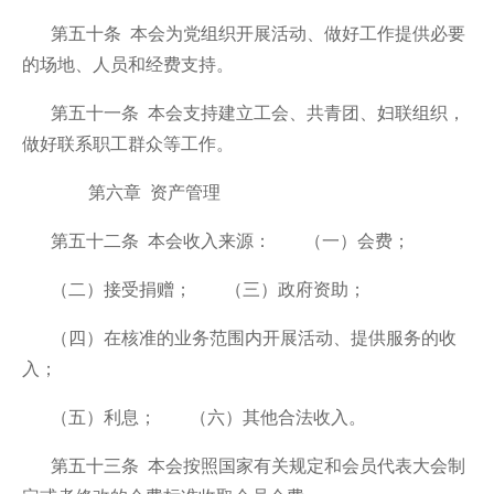
第五十条 本会为党组织开展活动、做好工作提供必要
的场地、人员和经费支持。
第五十一条 本会支持建立工会、共青团、妇联组织，
做好联系职工群众等工作。
第六章 资产管理
第五十二条 本会收入来源：
（一）会费；
（二）接受捐赠；
（三）政府资助；
（四）在核准的业务范围内开展活动、提供服务的收
入；
（五）利息；
（六）其他合法收入。
第五十三条 本会按照国家有关规定和会员代表大会制