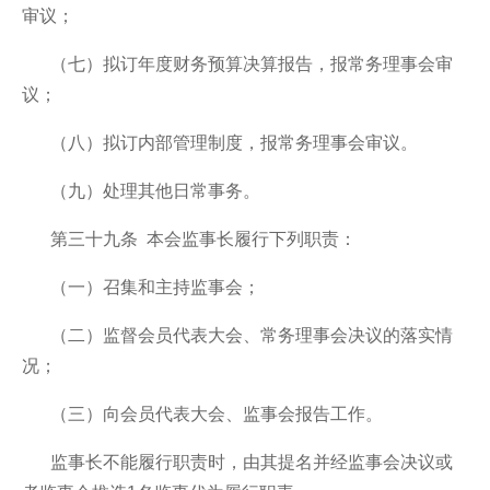
审议；
（七）拟订年度财务预算决算报告，报常务理事会审
议；
（八）拟订内部管理制度，报常务理事会审议。
（九）处理其他日常事务。
第三十九条 本会监事长履行下列职责：
（一）召集和主持监事会；
（二）监督会员代表大会、常务理事会决议的落实情
况；
（三）向会员代表大会、监事会报告工作。
监事长不能履行职责时，由其提名并经监事会决议或