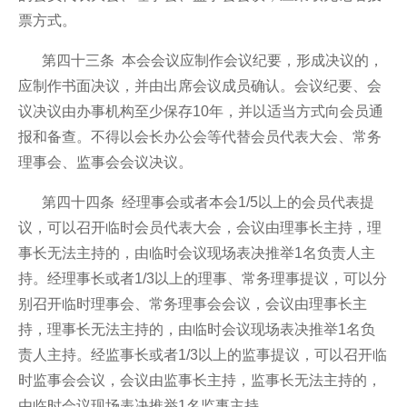
票方式。
第四十三条 本会会议应制作会议纪要，形成决议的，
应制作书面决议，并由出席会议成员确认。会议纪要、会
议决议由办事机构至少保存10年，并以适当方式向会员通
报和备查。不得以会长办公会等代替会员代表大会、常务
理事会、监事会会议决议。
第四十四条 经理事会或者本会1/5以上的会员代表提
议，可以召开临时会员代表大会，会议由理事长主持，理
事长无法主持的，由临时会议现场表决推举1名负责人主
持。经理事长或者1/3以上的理事、常务理事提议，可以分
别召开临时理事会、常务理事会会议，会议由理事长主
持，理事长无法主持的，由临时会议现场表决推举1名负
责人主持。经监事长或者1/3以上的监事提议，可以召开临
时监事会会议，会议由监事长主持，监事长无法主持的，
由临时会议现场表决推举1名监事主持。