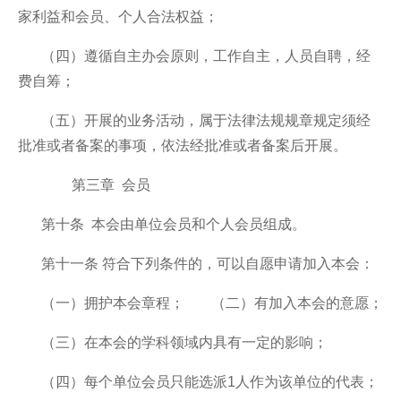
家利益和会员、个人合法权益；
（四）遵循自主办会原则，工作自主，人员自聘，经
费自筹；
（五）开展的业务活动，属于法律法规规章规定须经
批准或者备案的事项，依法经批准或者备案后开展。
第三章 会员
第十条 本会由单位会员和个人会员组成。
第十一条 符合下列条件的，可以自愿申请加入本会：
（一）拥护本会章程；
（二）有加入本会的意愿；
（三）在本会的学科领域内具有一定的影响；
（四）每个单位会员只能选派1人作为该单位的代表；