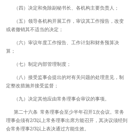
（四）决定和免除副秘书长、各机构主要负责人；
（五）领导各机构开展工作，审议其工作报告，改变
或者撤销其不适当的决定；
（六）审议年度工作报告、工作计划和财务预算决
算；
（七）制定内部管理制度；
（八）接受监事会提出的对有关问题的处理意见，制
定整改措施并接受监督；
（九）决定其他应由常务理事会审议的事项。
第二十六条 常务理事会至少半年召开1次会议。常务
理事会须有2/3以上常务理事出席方能召开，其决议须经到
会常务理事2/3以上表决通过方能生效。