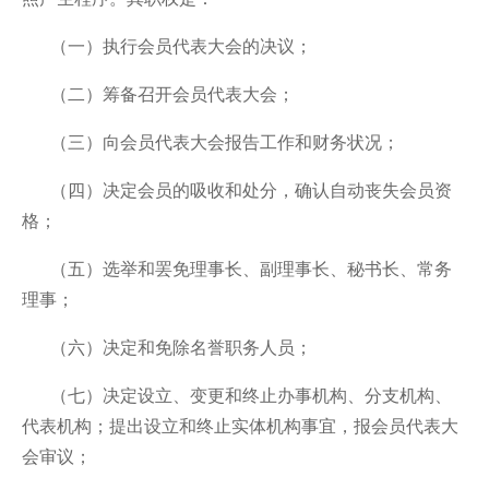
（一）执行会员代表大会的决议；
（二）筹备召开会员代表大会；
（三）向会员代表大会报告工作和财务状况；
（四）决定会员的吸收和处分，确认自动丧失会员资
格；
（五）选举和罢免理事长、副理事长、秘书长、常务
理事；
（六）决定和免除名誉职务人员；
（七）决定设立、变更和终止办事机构、分支机构、
代表机构；提出设立和终止实体机构事宜，报会员代表大
会审议；