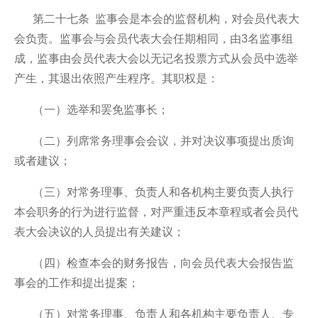
第二十七条 监事会是本会的监督机构，对会员代表大
会负责。监事会与会员代表大会任期相同，由3名监事组
成，监事由会员代表大会以无记名投票方式从会员中选举
产生，其退出依照产生程序。其职权是：
（一）选举和罢免监事长；
（二）列席常务理事会会议，并对决议事项提出质询
或者建议；
（三）对常务理事、负责人和各机构主要负责人执行
本会职务的行为进行监督，对严重违反本章程或者会员代
表大会决议的人员提出有关建议；
（四）检查本会的财务报告，向会员代表大会报告监
事会的工作和提出提案；
（五）对常务理事、负责人和各机构主要负责人、专