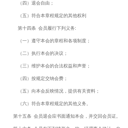
（四）退会自由；
（五）符合本章程规定的其他权利
第十四条 会员履行下列义务:
（一）遵守本会的章程和各项制度；
（二）执行本会的决议；
（三）维护本会的合法权益和声誉；
（四）按规定交纳会费；
（五）向本会反映情况，提供有关资料；
（六）符合本章程规定的其他义务。
第十五条 会员退会应书面通知本会，并交回会员证。