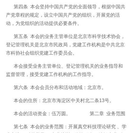
第四条 本会坚持中国共产党的全面领导，根据中国共
产党章程的规定，设立中国共产党的组织，开展党的活
动，为党组织的活动提供必要条件。
第五条 本会的业务主管单位是北京市科学技术协会，
登记管理机关是北京市民政局，党建工作机构是中共北京
市科协社会组织党建工作委员会。
本会接受业务主管单位、登记管理机关的业务指导和
监督管理，接受党建工作机构的工作指导。
第六条 本会会员分布和活动地域：北京市。
本会的住所：北京市海淀区中关村北二条13号。
本会的活动资金：伍万圆。
第二章 业务范围
第七条 本会的业务范围：开展真空科技理论研究 、学