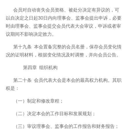
会员对自动丧失会员资格、被处分决定有异议的，可
以自决定之日起30日内向理事会、监事会提出申诉，必要
时由理事会、监事会提交会员代表大会审议，申诉或者审
议期间不影响决定效力。
第十九条 本会置备完整的会员名册，保存会员变化情
况的证明材料，根据变化情况及时调整，并向会员公告。
第四章 组织机构
第二十条 会员代表大会是本会的最高权力机构。其职
权是：
（一）制定和修改章程；
（二）决定本会的工作目标和发展规划；
（三）审议理事会、监事会的工作报告和财务报告；