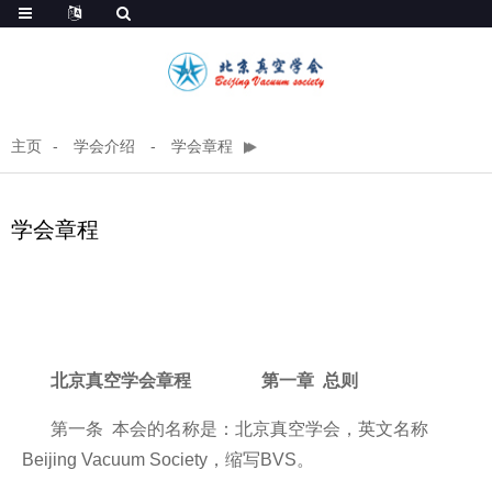
主页
学会介绍
学会章程
学会章程
北京真空学会章程
第一章 总则
第一条 本会的名称是：北京真空学会，英文名称
Beijing Vacuum Society，缩写BVS。