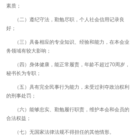
素质；
（二）遵纪守法，勤勉尽职，个人社会信用记录良
好；
（三）具备相应的专业知识、经验和能力，在本会业
务领域有较大影响；
（四）身体健康，能正常履责，年龄不超过70周岁，
秘书长为专职；
（五）具有完全民事行为能力，未受过剥夺政治权利
的刑事处罚；
（六）能够忠实、勤勉履行职责，维护本会和会员的
合法权益；
（七）无国家法律法规不得担任的其他情形。