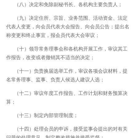
（八）决定和免除副秘书长、各机构主要负责人；
（九）决定住所、宗旨、业务范围、活动资金、法定
代表人变更，向会员代表大会报告、向会员公告；提出名
称变更和终止事宜，报会员代表大会审议；
（十）领导常务理事会和各机构开展工作，审议其工
作报告，改变或者撤销其不适当的决定；
（十一）负责换届选举工作，审议各项会议材料，提
名常务理事、监事、负责人候选人建议人选；
（十二）审议年度工作报告、工作计划和财务预算决
算；
（十三）制定内部管理制度；
（十四）处理会员的申诉，接受监事会提出的对有关
问题的处理意见，制定整改措施并接受监督；