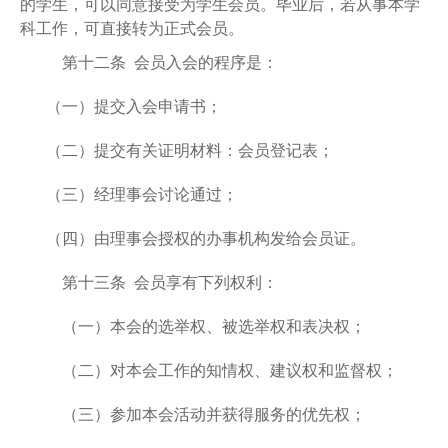
的学生，可以同意接受为学生会员。毕业后，若从事本学
科工作，可直接转为正式会员。
第十二条 会员入会的程序是：
（一）提交入会申请书；
（二）提交有关证明材料：会员登记表；
（三）经理事会讨论通过；
（四）由理事会授权的办事机构发给会员证。
第十三条 会员享有下列权利：
（一）本会的选举权、被选举权和表决权；
（二）对本会工作的知情权、建议权和监督权；
（三）参加本会活动并获得服务的优先权；