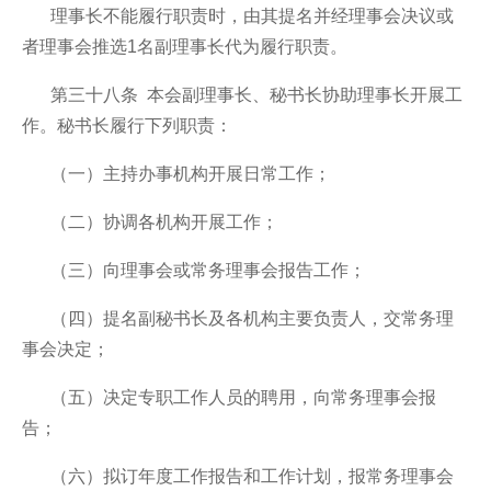
理事长不能履行职责时，由其提名并经理事会决议或
者理事会推选1名副理事长代为履行职责。
第三十八条 本会副理事长、秘书长协助理事长开展工
作。秘书长履行下列职责：
（一）主持办事机构开展日常工作；
（二）协调各机构开展工作；
（三）向理事会或常务理事会报告工作；
（四）提名副秘书长及各机构主要负责人，交常务理
事会决定；
（五）决定专职工作人员的聘用，向常务理事会报
告；
（六）拟订年度工作报告和工作计划，报常务理事会