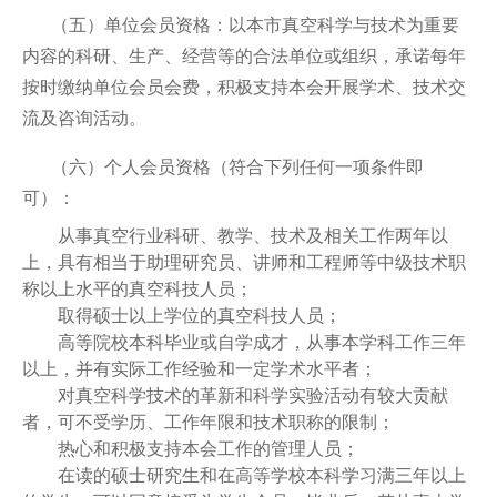
（五）单位会员资格：以本市真空科学与技术为重要
内容的科研、生产、经营等的合法单位或组织，承诺每年
按时缴纳单位会员会费，积极支持本会开展学术、技术交
流及咨询活动。
（六）个人会员资格（符合下列任何一项条件即
可）：
从事真空行业科研、教学、技术及相关工作两年以
上，具有相当于助理研究员、讲师和工程师等中级技术职
称以上水平的真空科技人员；
取得硕士以上学位的真空科技人员；
高等院校本科毕业或自学成才，从事本学科工作三年
以上，并有实际工作经验和一定学术水平者；
对真空科学技术的革新和科学实验活动有较大贡献
者，可不受学历、工作年限和技术职称的限制；
热心和积极支持本会工作的管理人员；
在读的硕士研究生和在高等学校本科学习满三年以上