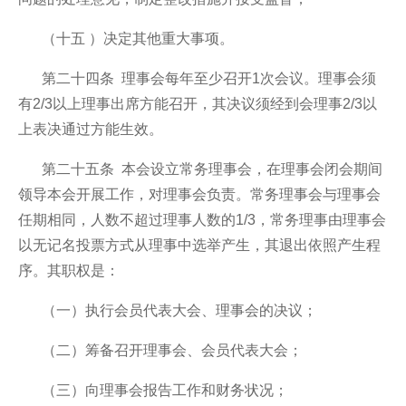
（十五 ）决定其他重大事项。
第二十四条 理事会每年至少召开1次会议。理事会须
有2/3以上理事出席方能召开，其决议须经到会理事2/3以
上表决通过方能生效。
第二十五条 本会设立常务理事会，在理事会闭会期间
领导本会开展工作，对理事会负责。常务理事会与理事会
任期相同，人数不超过理事人数的1/3，常务理事由理事会
以无记名投票方式从理事中选举产生，其退出依照产生程
序。其职权是：
（一）执行会员代表大会、理事会的决议；
（二）筹备召开理事会、会员代表大会；
（三）向理事会报告工作和财务状况；