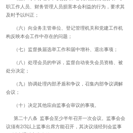
职工作人员、财务管理人员损害本会利益的行为，要求其
及时予以纠正；
（六）向业务主管单位、登记管理机关和党建工作机
构反映本会工作中存在的问题；
（七）监督换届选举工作和届中增补、退出事项；
（八）处理会员的申诉，监督自动丧失会员资格、被
处分决定；
（九）协调处理内部矛盾和争议，召集内部争议调解
会议；
（十）决定其他应由监事会审议的事项。
第二十八条 监事会至少半年召开一次会议。监事会会
议须有2/3以上监事出席方能召开，其决议须经到会监事