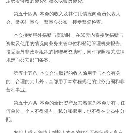
定或者修改的会费标准收取会员会费。
第五十四条 本会的收入及其使用情况向会员代表大
会、常务理事会、监事会公布，接受监督检查。
本会接受境外捐赠与资助时，在30天内将接受捐赠与
资助及使用的情况向业务主管单位和登记管理机关报告。
接受境外非政府组织的捐赠与资助时，同时按照相关法律
规定向公安部门备案。
第五十五条 本会合法取得的收入除用于与本会有关
的、合理的支出外，全部用于本章程规定的业务范围和非
营利事业。
第五十六条 本会的全部资产及其增值为本会所有，任
何单位、个人不得侵占、私分和挪用，也不得在会员中分
配。
发起人或者资助人对投入本会的财产不保留或者享有